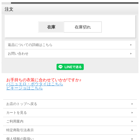
注文
在庫
在庫切れ
返品についての詳細はこちら
お問い合わせ
お手持ちの衣装に合わせていかがですか♪
パニュエロ・ボウタイはこちら
ピキージョはこちら
お店のトップへ戻る
カートを見る
ご利用案内
特定商取引法表示
個人情報の取扱い