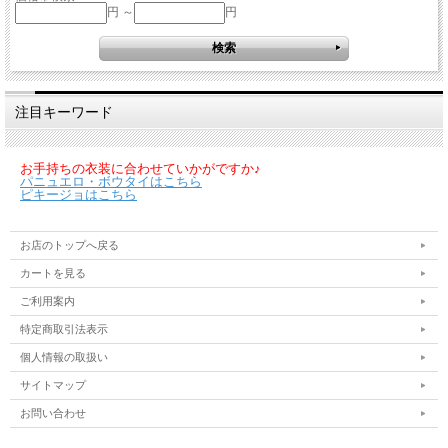
円 ～
円
注目キーワード
お手持ちの衣装に合わせていかがですか♪
パニュエロ・ボウタイはこちら
ピキージョはこちら
お店のトップへ戻る
カートを見る
ご利用案内
特定商取引法表示
個人情報の取扱い
サイトマップ
お問い合わせ