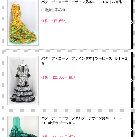
バタ・デ・コーラ｜デザイン見本ＢＴ－１６｜非売品
白地黄色系花柄
価格： 0円(税込)
バタ・デ・コーラ デザイン見本｜ツーピース BＴ－１
５
価格： 121,000円(税込)
バタ・デ・コーラ・ファルダ｜デザイン見本 ＢＴ－
33 緑グラデーション