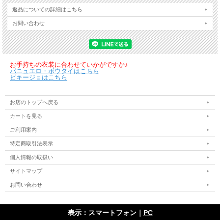
返品についての詳細はこちら
お問い合わせ
お手持ちの衣装に合わせていかがですか♪
パニュエロ・ボウタイはこちら
ピキージョはこちら
お店のトップへ戻る
カートを見る
ご利用案内
特定商取引法表示
個人情報の取扱い
サイトマップ
お問い合わせ
表示：スマートフォン｜
PC