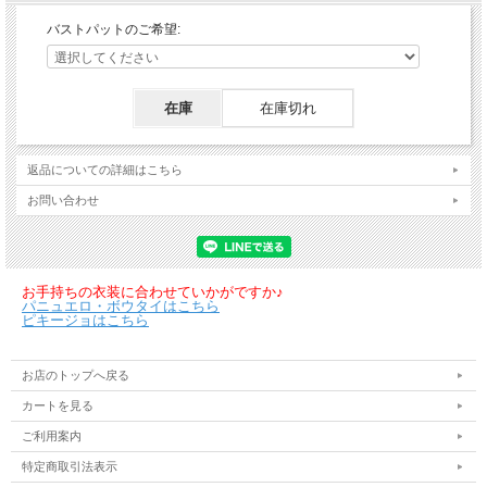
バストパットのご希望:
在庫
在庫切れ
返品についての詳細はこちら
お問い合わせ
お手持ちの衣装に合わせていかがですか♪
パニュエロ・ボウタイはこちら
ピキージョはこちら
お店のトップへ戻る
カートを見る
ご利用案内
特定商取引法表示